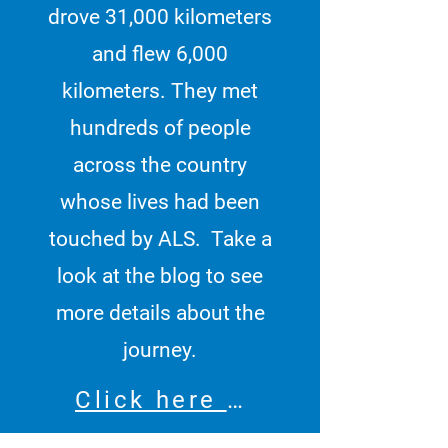
drove 31,000 kilometers
and flew 6,000
kilometers. They met
hundreds of people
across the country
whose lives had been
touched by ALS. Take a
look at the blog to see
more details about the
journey.
Click here to go to the Blog